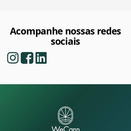
Acompanhe nossas redes
sociais