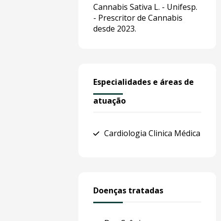
Cannabis Sativa L. - Unifesp.
- Prescritor de Cannabis
desde 2023.
Especialidades e áreas de
atuação
Cardiologia Clinica Médica
Doenças tratadas