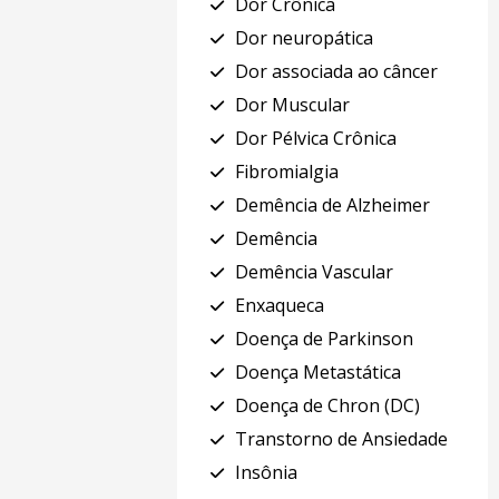
Dor Crônica
Dor neuropática
Dor associada ao câncer
Dor Muscular
Dor Pélvica Crônica
Fibromialgia
Demência de Alzheimer
Demência
Demência Vascular
Enxaqueca
Doença de Parkinson
Doença Metastática
Doença de Chron (DC)
Transtorno de Ansiedade
Insônia