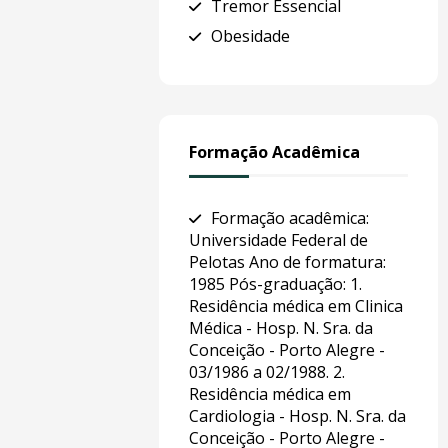
Tremor Essencial
Obesidade
Formação Acadêmica
Formação acadêmica:
Universidade Federal de
Pelotas Ano de formatura:
1985 Pós-graduação: 1.
Residência médica em Clinica
Médica - Hosp. N. Sra. da
Conceição - Porto Alegre -
03/1986 a 02/1988. 2.
Residência médica em
Cardiologia - Hosp. N. Sra. da
Conceição - Porto Alegre -