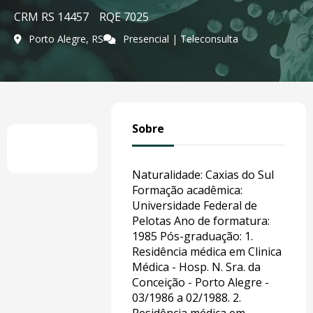
CRM RS 14457
RQE 7025
Porto Alegre, RS
Presencial | Teleconsulta
Sobre
Naturalidade: Caxias do Sul
Formação acadêmica:
Universidade Federal de
Pelotas Ano de formatura:
1985 Pós-graduação: 1.
Residência médica em Clinica
Médica - Hosp. N. Sra. da
Conceição - Porto Alegre -
03/1986 a 02/1988. 2.