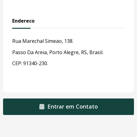
Endereco
Rua Marechal Simeao, 138.
Passo Da Areia, Porto Alegre, RS, Brasil.
CEP: 91340-230.
Entrar em Contato