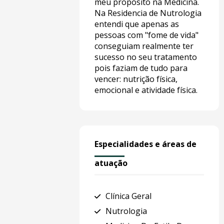
meu propósito na Medicina.
Na Residencia de Nutrologia
entendi que apenas as
pessoas com "fome de vida"
conseguiam realmente ter
sucesso no seu tratamento
pois faziam de tudo para
vencer: nutrição física,
emocional e atividade física.
Especialidades e áreas de
atuação
Clínica Geral
Nutrologia