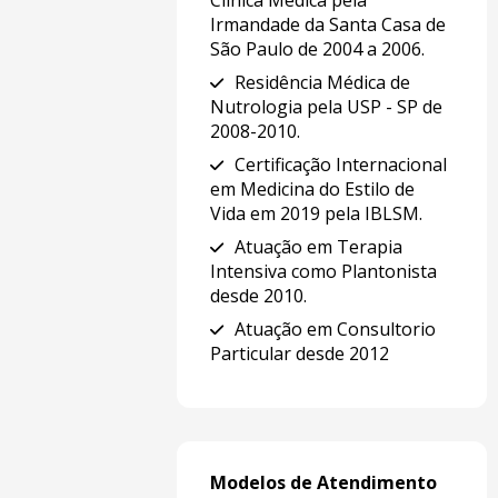
Clínica Médica pela
Irmandade da Santa Casa de
São Paulo de 2004 a 2006.
Residência Médica de
Nutrologia pela USP - SP de
2008-2010.
Certificação Internacional
em Medicina do Estilo de
Vida em 2019 pela IBLSM.
Atuação em Terapia
Intensiva como Plantonista
desde 2010.
Atuação em Consultorio
Particular desde 2012
Modelos de Atendimento