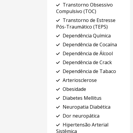
Transtorno Obsessivo
Compulsivo (TOC)
Transtorno de Estresse
Pós-Traumático (TEPS)
Dependência Química
Dependência de Cocaína
Dependência de Álcool
Dependência de Crack
Dependência de Tabaco
Arteriosclerose
Obesidade
Diabetes Mellitus
Neuropatia Diabética
Dor neuropática
Hipertensão Arterial
Sistêmica