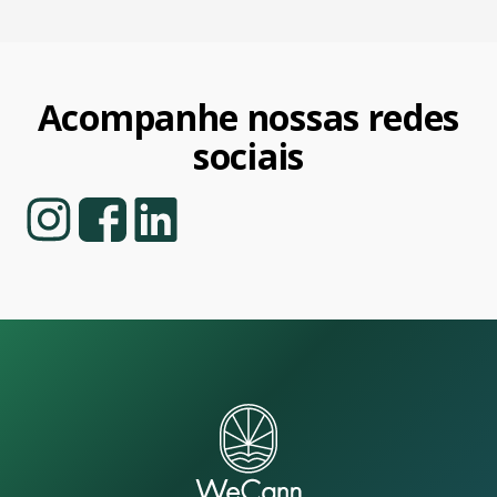
Acompanhe nossas redes
sociais