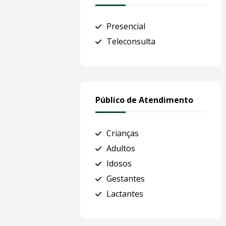
Presencial
Teleconsulta
Público de Atendimento
Crianças
Adultos
Idosos
Gestantes
Lactantes