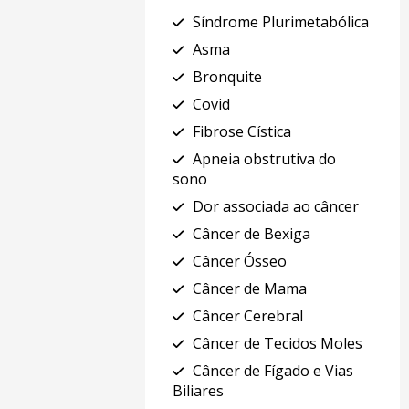
Síndrome Plurimetabólica
Asma
Bronquite
Covid
Fibrose Cística
Apneia obstrutiva do
sono
Dor associada ao câncer
Câncer de Bexiga
Câncer Ósseo
Câncer de Mama
Câncer Cerebral
Câncer de Tecidos Moles
Câncer de Fígado e Vias
Biliares