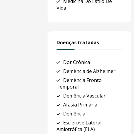
Medicina Do Estilo De
Vida
Doenças tratadas
Dor Crônica
Demência de Alzheimer
Demência Fronto
Temporal
Demência Vascular
Afasia Primária
Demência
Esclerose Lateral
Amiotrófica (ELA)