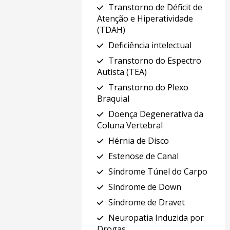
Transtorno de Déficit de
Atenção e Hiperatividade
(TDAH)
Deficiência intelectual
Transtorno do Espectro
Autista (TEA)
Transtorno do Plexo
Braquial
Doença Degenerativa da
Coluna Vertebral
Hérnia de Disco
Estenose de Canal
Síndrome Túnel do Carpo
Síndrome de Down
Síndrome de Dravet
Neuropatia Induzida por
Drogas