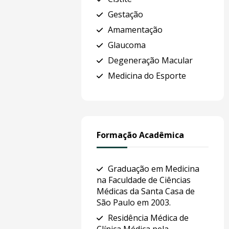
Gestação
Amamentação
Glaucoma
Degeneração Macular
Medicina do Esporte
Formação Acadêmica
Graduação em Medicina
na Faculdade de Ciências
Médicas da Santa Casa de
São Paulo em 2003.
Residência Médica de