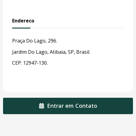
Endereco
Praça Do Lago, 296.
Jardim Do Lago, Atibaia, SP, Brasil.
CEP: 12947-130.
Entrar em Contato