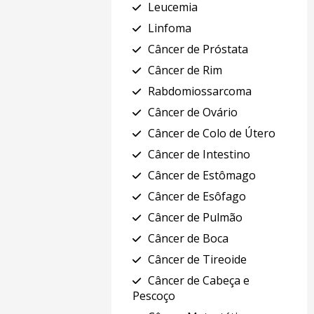
Leucemia
Linfoma
Câncer de Próstata
Câncer de Rim
Rabdomiossarcoma
Câncer de Ovário
Câncer de Colo de Útero
Câncer de Intestino
Câncer de Estômago
Câncer de Esôfago
Câncer de Pulmão
Câncer de Boca
Câncer de Tireoide
Câncer de Cabeça e
Pescoço