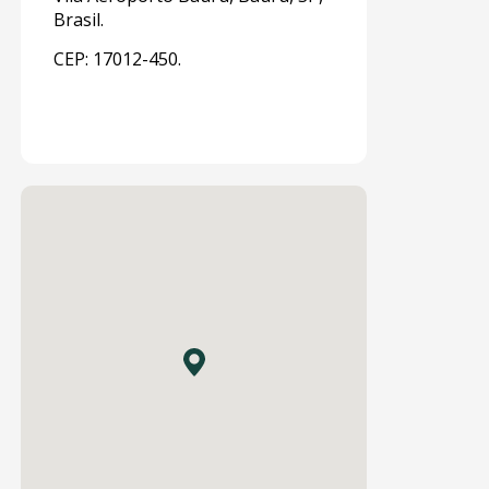
Brasil.
CEP: 17012-450.