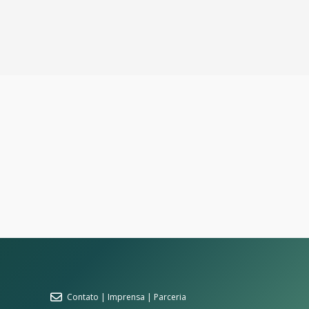
Contato | Imprensa | Parceria