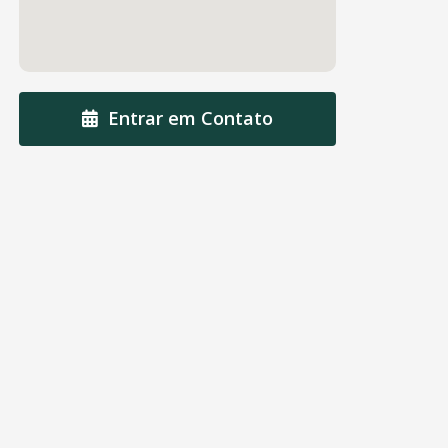
Entrar em Contato