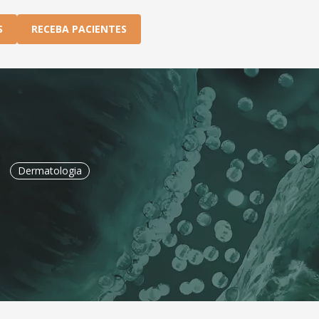
S
RECEBA PACIENTES
Dermatologia