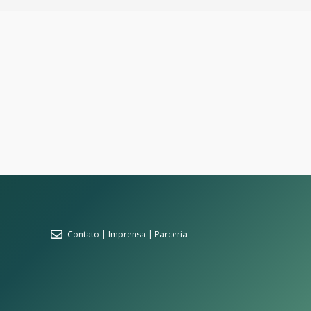
Contato | Imprensa | Parceria