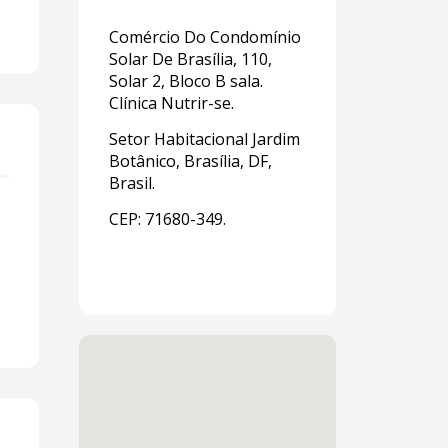
Comércio Do Condomínio
Solar De Brasília, 110,
Solar 2, Bloco B sala.
Clínica Nutrir-se.
Setor Habitacional Jardim
Botânico, Brasília, DF,
Brasil.
CEP: 71680-349.