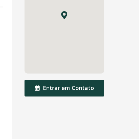
Entrar em Contato