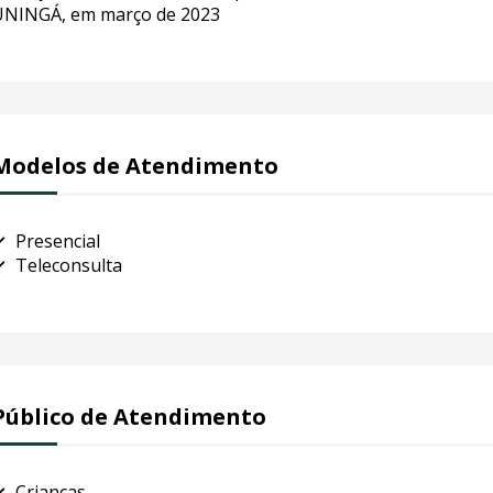
UNINGÁ, em março de 2023
Modelos de Atendimento
Presencial
Teleconsulta
Público de Atendimento
Crianças