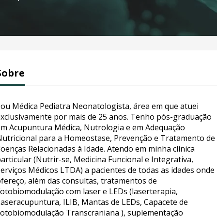
Sobre
ou Médica Pediatra Neonatologista, área em que atuei
xclusivamente por mais de 25 anos. Tenho pós-graduação
m Acupuntura Médica, Nutrologia e em Adequação
utricional para a Homeostase, Prevenção e Tratamento de
oenças Relacionadas à Idade. Atendo em minha clínica
articular (Nutrir-se, Medicina Funcional e Integrativa,
erviços Médicos LTDA) a pacientes de todas as idades onde
fereço, além das consultas, tratamentos de
otobiomodulação com laser e LEDs (laserterapia,
aseracupuntura, ILIB, Mantas de LEDs, Capacete de
otobiomodulação Transcraniana ), suplementação