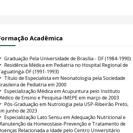
Formação Acadêmica
Graduação Pela Universidade de Brasília - DF (1984-1990)
Residência Médica em Pediatria no Hospital Regional de
aguatinga-DF (1991-1993)
Título de Especialista em Neonatologia pela Sociedade
rasileira de Pediatria em 2000
Especialização Médica em Acupuntura pelo Instituto
édico de Ensino e Pesquisa-IMEPE em março de 2003
Pós-Graduação em Nutrologia pela USP-Ribeirão Preto,
m junho de 2023
Especialização Lato Sensu em Adequação Nutricional e
Manutenção da Homeostase-Prevenção e Tratamento de
oenças Relacionada a Idade pelo Centro Universitário