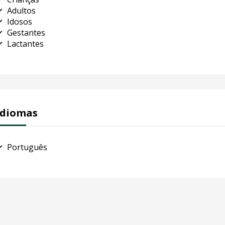
Adultos
Idosos
Gestantes
Lactantes
Idiomas
Português