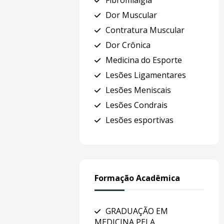
Fibromialgia
Dor Muscular
Contratura Muscular
Dor Crônica
Medicina do Esporte
Lesões Ligamentares
Lesões Meniscais
Lesões Condrais
Lesões esportivas
Formação Acadêmica
GRADUAÇÃO EM
MEDICINA PELA