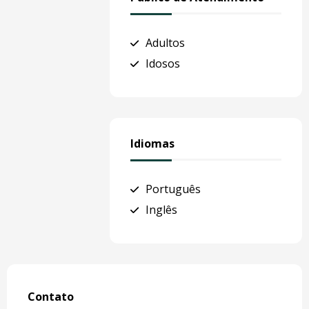
Adultos
Idosos
Idiomas
Português
Inglês
Contato