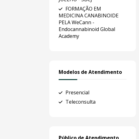
FORMAÇÃO EM
MEDICINA CANABINOIDE
PELA WeCann -
Endocannabinoid Global
Academy
Modelos de Atendimento
Presencial
Teleconsulta
Público de Atendimento