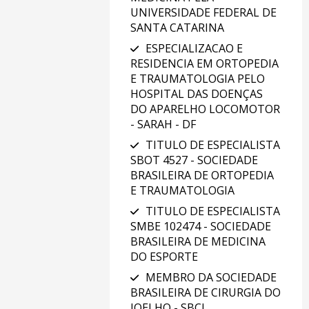
UNIVERSIDADE FEDERAL DE
SANTA CATARINA
ESPECIALIZACAO E
RESIDENCIA EM ORTOPEDIA
E TRAUMATOLOGIA PELO
HOSPITAL DAS DOENÇAS
DO APARELHO LOCOMOTOR
- SARAH - DF
TITULO DE ESPECIALISTA
SBOT 4527 - SOCIEDADE
BRASILEIRA DE ORTOPEDIA
E TRAUMATOLOGIA
TITULO DE ESPECIALISTA
SMBE 102474 - SOCIEDADE
BRASILEIRA DE MEDICINA
DO ESPORTE
MEMBRO DA SOCIEDADE
BRASILEIRA DE CIRURGIA DO
JOELHO - SBCJ