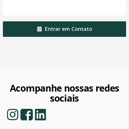
Entrar em Contato
Acompanhe nossas redes
sociais