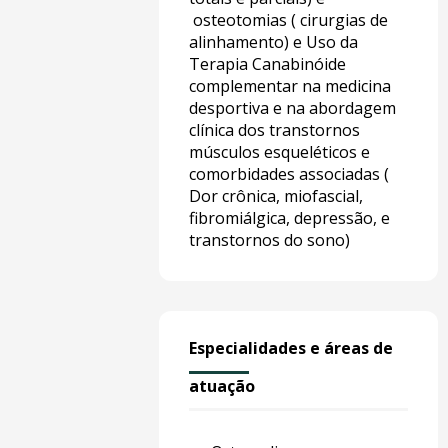
osteotomias ( cirurgias de
alinhamento) e Uso da
Terapia Canabinóide
complementar na medicina
desportiva e na abordagem
clínica dos transtornos
músculos esqueléticos e
comorbidades associadas (
Dor crônica, miofascial,
fibromiálgica, depressão, e
transtornos do sono)
Especialidades e áreas de
atuação