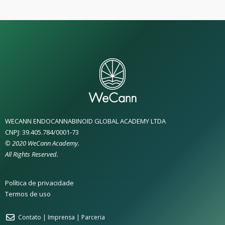
WECANN ENDOCANNABINOID GLOBAL ACADEMY LTDA
CNPJ: 39.405.784/0001-73
© 2020 WeCann Academy.
All Rights Reserved.
Política de privacidade
Termos de uso
Contato | Imprensa | Parceria