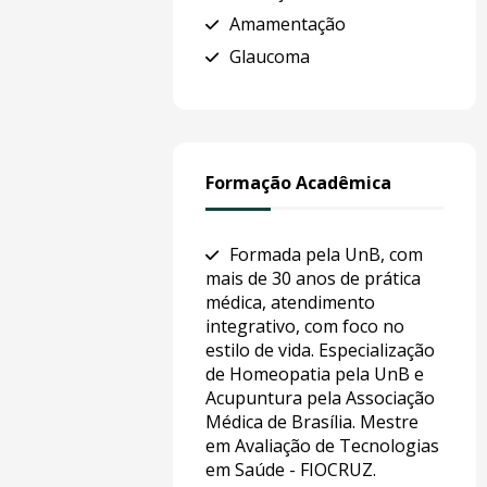
Amamentação
Glaucoma
Formação Acadêmica
Formada pela UnB, com
mais de 30 anos de prática
médica, atendimento
integrativo, com foco no
estilo de vida. Especialização
de Homeopatia pela UnB e
Acupuntura pela Associação
Médica de Brasília. Mestre
em Avaliação de Tecnologias
em Saúde - FIOCRUZ.