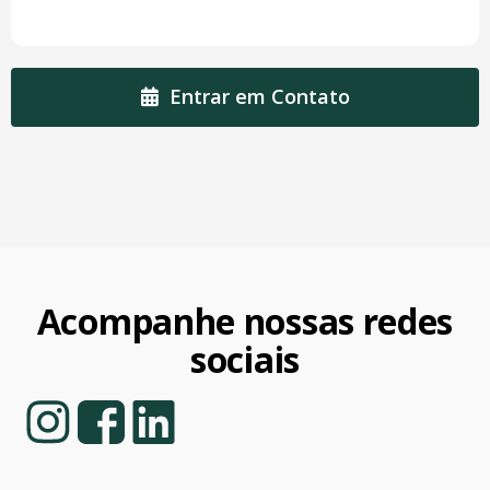
Entrar em Contato
Acompanhe nossas redes
sociais