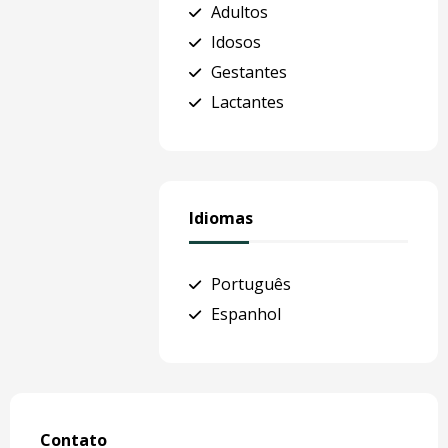
Adultos
Idosos
Gestantes
Lactantes
Idiomas
Português
Espanhol
Contato