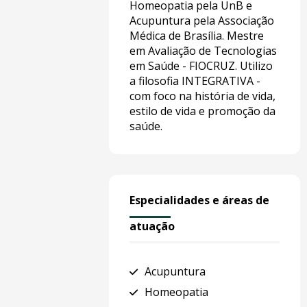
Homeopatia pela UnB e
Acupuntura pela Associação
Médica de Brasília. Mestre
em Avaliação de Tecnologias
em Saúde - FIOCRUZ. Utilizo
a filosofia INTEGRATIVA -
com foco na história de vida,
estilo de vida e promoção da
saúde.
Especialidades e áreas de
atuação
Acupuntura
Homeopatia