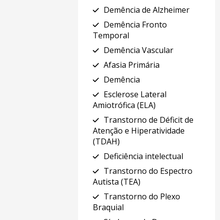
Demência de Alzheimer
Demência Fronto
Temporal
Demência Vascular
Afasia Primária
Demência
Esclerose Lateral
Amiotrófica (ELA)
Transtorno de Déficit de
Atenção e Hiperatividade
(TDAH)
Deficiência intelectual
Transtorno do Espectro
Autista (TEA)
Transtorno do Plexo
Braquial