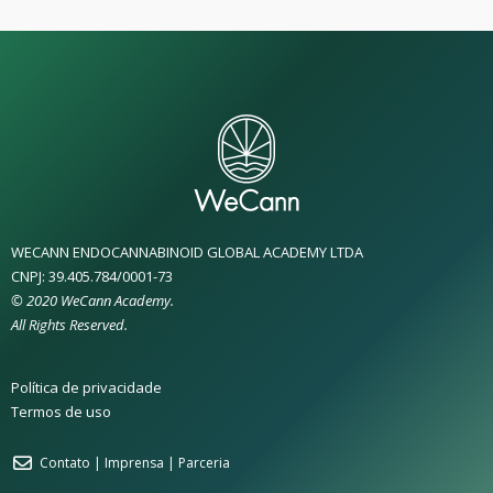
WECANN ENDOCANNABINOID GLOBAL ACADEMY LTDA
CNPJ: 39.405.784/0001-73
© 2020 WeCann Academy.
All Rights Reserved.
Política de privacidade
Termos de uso
Contato | Imprensa | Parceria