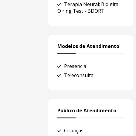
Terapia Neural; Bidigital
O ring Test - BDORT
Modelos de Atendimento
Presencial
Teleconsulta
Público de Atendimento
Crianças