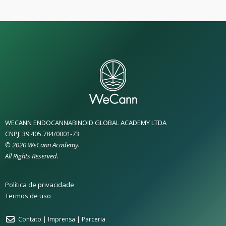
WECANN ENDOCANNABINOID GLOBAL ACADEMY LTDA
CNPJ: 39.405.784/0001-73
© 2020 WeCann Academy.
All Rights Reserved.
Política de privacidade
Termos de uso
Contato | Imprensa | Parceria