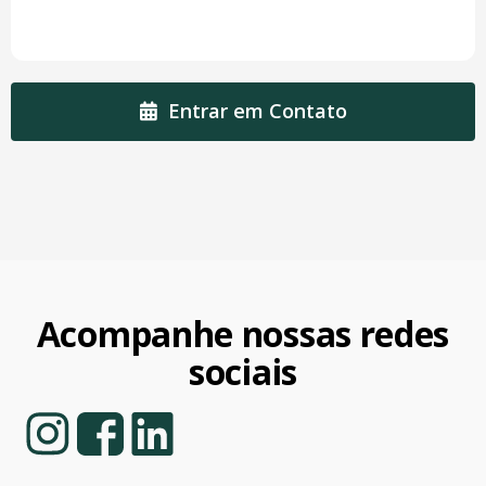
Entrar em Contato
Acompanhe nossas redes
sociais