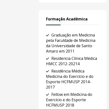
Formação Acadêmica
Graduação em Medicina
pela Faculdade de Medicina
da Universidade de Santo
Amaro em 2011
Residencia Clínica Médica
HMCC 2012-20214
Residência Médica
Medicina do Exercício e do
Esporte HCFMUSP 2014-
2017
Fellow em Medicina do
Exercício e do Esporte
HCFMUSP 2018