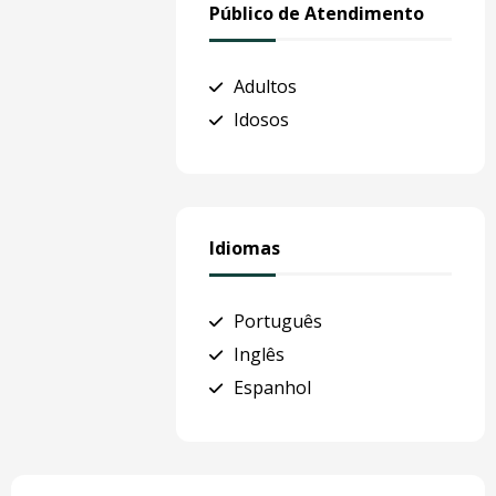
Público de Atendimento
Adultos
Idosos
Idiomas
Português
Inglês
Espanhol