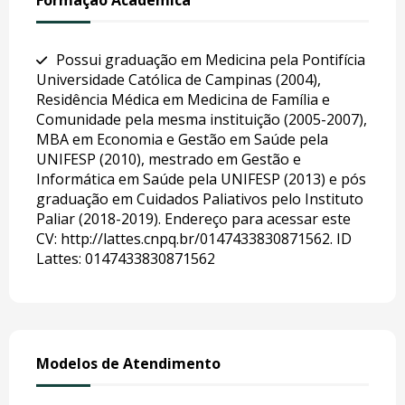
Formação Acadêmica
Possui graduação em Medicina pela Pontifícia
Universidade Católica de Campinas (2004),
Residência Médica em Medicina de Família e
Comunidade pela mesma instituição (2005-2007),
MBA em Economia e Gestão em Saúde pela
UNIFESP (2010), mestrado em Gestão e
Informática em Saúde pela UNIFESP (2013) e pós
graduação em Cuidados Paliativos pelo Instituto
Paliar (2018-2019). Endereço para acessar este
CV: http://lattes.cnpq.br/0147433830871562. ID
Lattes: 0147433830871562
Modelos de Atendimento