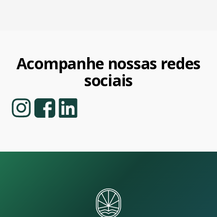
Acompanhe nossas redes
sociais