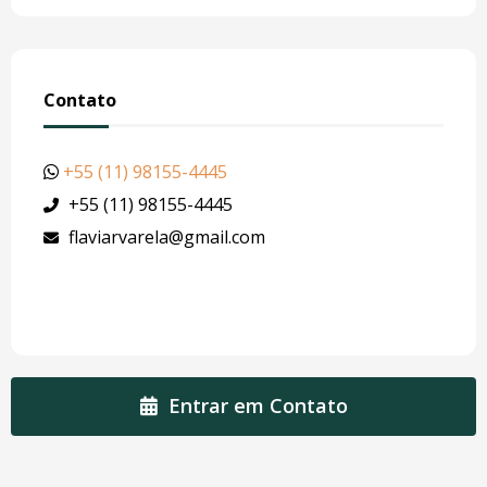
Contato
+55 (11) 98155-4445
+55 (11) 98155-4445
flaviarvarela@gmail.com
Entrar em Contato