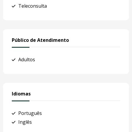
Teleconsulta
Público de Atendimento
Adultos
Idiomas
Português
Inglês