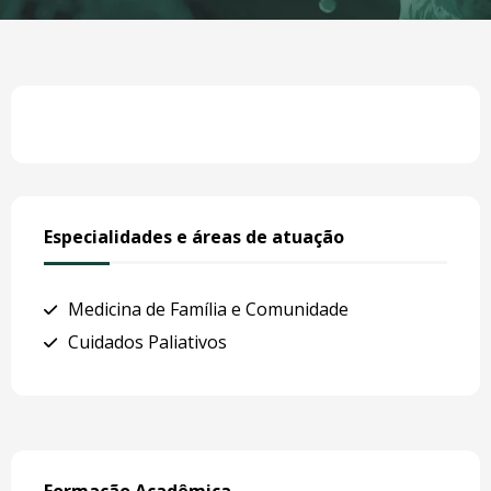
Especialidades e áreas de atuação
Medicina de Família e Comunidade
Cuidados Paliativos