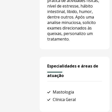
prática de atividades físicas,
nível de estresse, hábito
intestinal, libido, humor,
dentre outros. Após uma
analise minuciosa, solicito
exames direcionados às
queixas, personalizo um
tratamento.
Especialidades e áreas de
atuação
Mastologia
Clínica Geral