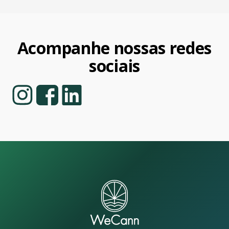
Acompanhe nossas redes
sociais