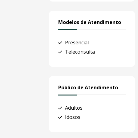
Modelos de Atendimento
Presencial
Teleconsulta
Público de Atendimento
Adultos
Idosos