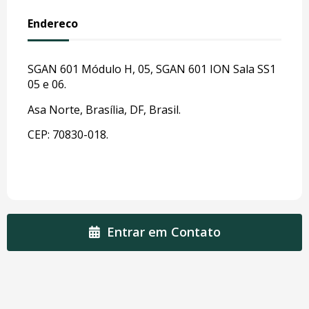
Endereco
SGAN 601 Módulo H, 05, SGAN 601 ION Sala SS1
05 e 06.
Asa Norte, Brasília, DF, Brasil.
CEP: 70830-018.
Entrar em Contato