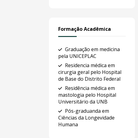
Formação Acadêmica
Graduação em medicina
pela UNICEPLAC
Residencia médica em
cirurgia geral pelo Hospital
de Base do Distrito Federal
Residência médica em
mastologia pelo Hospital
Universitário da UNB
Pós-graduanda em
Ciências da Longevidade
Humana