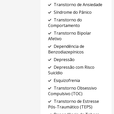
Transtorno de Ansiedade
Síndrome do Pânico
Transtorno do
Comportamento
Transtorno Bipolar
Afetivo
Dependência de
Benzodiazepínicos
Depressão
Depressão com Risco
Suicídio
Esquizofrenia
Transtorno Obsessivo
Compulsivo (TOC)
Transtorno de Estresse
Pós-Traumático (TEPS)