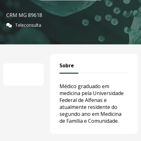
CRM MG 89618
Teleconsulta
Sobre
Médico graduado em
medicina pela Universidade
Federal de Alfenas e
atualmente residente do
segundo ano em Medicina
de Família e Comunidade.