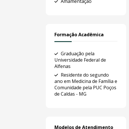
Amamentação
Formação Acadêmica
Graduação pela
Universidade Federal de
Alfenas
Residente do segundo
ano em Medicina de Família e
Comunidade pela PUC Poços
de Caldas - MG
Modelos de Atendimento