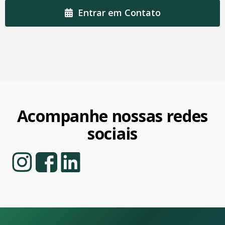
Entrar em Contato
Acompanhe nossas redes
sociais