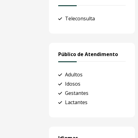
Teleconsulta
Público de Atendimento
Adultos
Idosos
Gestantes
Lactantes