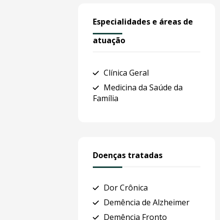
Especialidades e áreas de
atuação
Clínica Geral
Medicina da Saúde da
Família
Doenças tratadas
Dor Crônica
Demência de Alzheimer
Demência Fronto