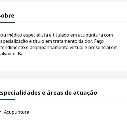
Sobre
ou médico especialista e titulado em acupuntura com
specialização e titulo em tratamento da dor. Faço
tendimento e acompanhamento virtual e presencial em
alvador-Ba.
Especialidades e áreas de atuação
Acupuntura