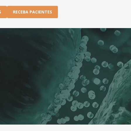
S
RECEBA PACIENTES