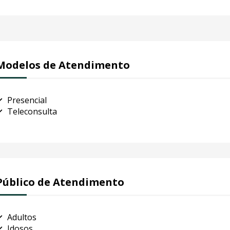
Modelos de Atendimento
Presencial
Teleconsulta
Público de Atendimento
Adultos
Idosos