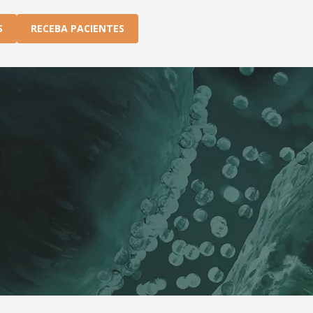
S
RECEBA PACIENTES