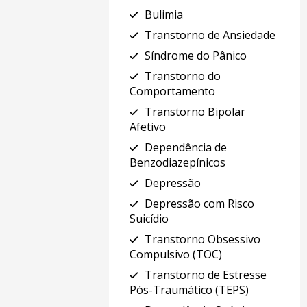
Bulimia
Transtorno de Ansiedade
Síndrome do Pânico
Transtorno do
Comportamento
Transtorno Bipolar
Afetivo
Dependência de
Benzodiazepínicos
Depressão
Depressão com Risco
Suicídio
Transtorno Obsessivo
Compulsivo (TOC)
Transtorno de Estresse
Pós-Traumático (TEPS)