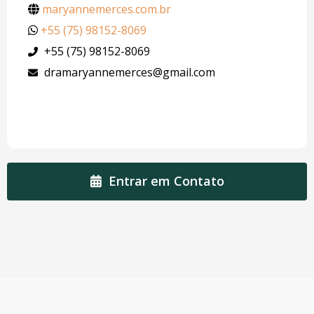
maryannemerces.com.br
+55 (75) 98152-8069
+55 (75) 98152-8069
dramaryannemerces@gmail.com
Entrar em Contato