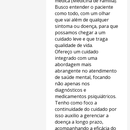
médica (Medicina de Familia).
Busco entender o paciente
como todo, com um olhar
que vai além de qualquer
sintoma ou doença, para que
possamos chegar a um
cuidado leve e que traga
qualidade de vida.
Ofereço
um cuidado
integrado com uma
abordagem mais
abrangente no atendimento
de saúde mental, focando
não apenas nos
diagnósticos e
medicamentos psiquiátricos.
Tenho como foco a
continuidade do cuidado por
isso auxilio a gerenciar a
doença a longo prazo,
acompanhando a eficácia do