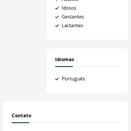
Idosos
Gestantes
Lactantes
Idiomas
Português
Contato