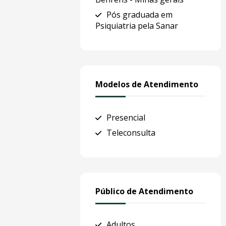
Pós graduada em
Psiquiatria pela Sanar
Modelos de Atendimento
Presencial
Teleconsulta
Público de Atendimento
Adultos