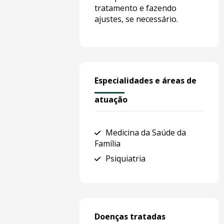
tratamento e fazendo
ajustes, se necessário.
Especialidades e áreas de
atuação
Medicina da Saúde da
Família
Psiquiatria
Doenças tratadas