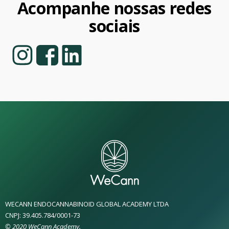
Acompanhe nossas redes
sociais
WECANN ENDOCANNABINOID GLOBAL ACADEMY LTDA
CNPJ: 39.405.784/0001-73
© 2020 WeCann Academy.