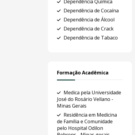
Dependência Química
Dependência de Cocaína
Dependência de Álcool
Dependência de Crack
Dependência de Tabaco
Formação Acadêmica
Medica pela Universidade
José do Rosário Vellano -
Minas Gerais
Residência em Medicina
de Família e Comunidade
pelo Hospital Odilon
Behrens - Minas gerais