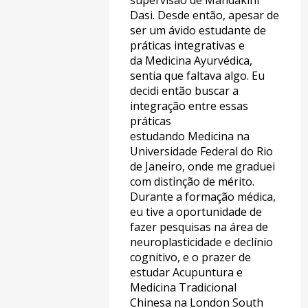
supervisão de Mandakini
Dasi. Desde então, apesar de
ser um ávido estudante de
práticas integrativas e
da Medicina Ayurvédica,
sentia que faltava algo. Eu
decidi então buscar a
integração entre essas
práticas
estudando Medicina na
Universidade Federal do Rio
de Janeiro, onde me graduei
com distinção de mérito.
Durante a formação médica,
eu tive a oportunidade de
fazer pesquisas na área de
neuroplasticidade e declínio
cognitivo, e o prazer de
estudar Acupuntura e
Medicina Tradicional
Chinesa na London South