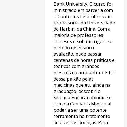
Bank University. O curso foi
ministrado em parceria com
o Confucius Institute e com
professores da Universidade
de Harbin, da China. Com a
maioria de professores
chineses e sob um rigoroso
método de ensino e
avaliação, pude passar
centenas de horas práticas e
teóricas com grandes
mestres da acupuntura. E foi
dessa paixão pelas
medicinas que eu, ainda na
graduação, descobri o
Sistema Endocanabinoide e
como a Cannabis Medicinal
poderia ser uma potente
ferramenta no tratamento
de diversas doenças. Para