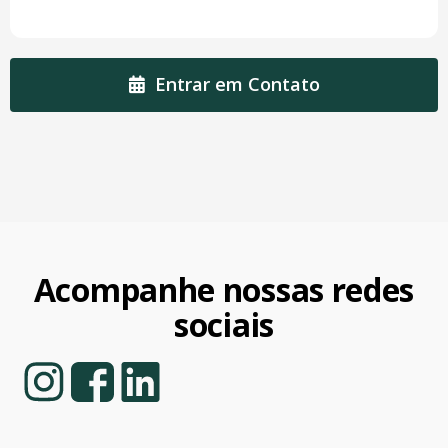
Entrar em Contato
Acompanhe nossas redes
sociais