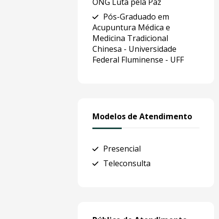
ONG Luta pela Paz
Pós-Graduado em
Acupuntura Médica e
Medicina Tradicional
Chinesa - Universidade
Federal Fluminense - UFF
Modelos de Atendimento
Presencial
Teleconsulta