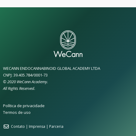
WECANN ENDOCANNABINOID GLOBAL ACADEMY LTDA
CNPJ: 39.405.784/0001-73
© 2020 WeCann Academy.
All Rights Reserved.
Política de privacidade
Termos de uso
Contato | Imprensa | Parceria