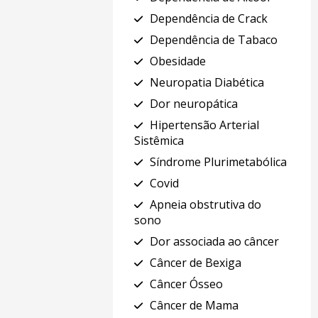
Dependência de Crack
Dependência de Tabaco
Obesidade
Neuropatia Diabética
Dor neuropática
Hipertensão Arterial
Sistêmica
Síndrome Plurimetabólica
Covid
Apneia obstrutiva do
sono
Dor associada ao câncer
Câncer de Bexiga
Câncer Ósseo
Câncer de Mama