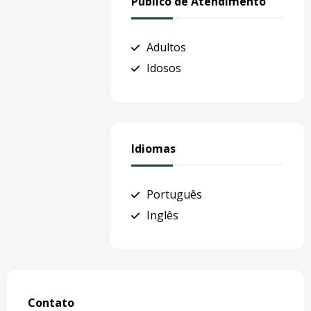
Público de Atendimento
Adultos
Idosos
Idiomas
Português
Inglês
Contato