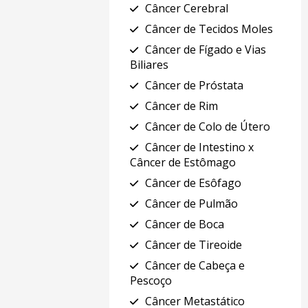
Câncer Cerebral
Câncer de Tecidos Moles
Câncer de Fígado e Vias
Biliares
Câncer de Próstata
Câncer de Rim
Câncer de Colo de Útero
Câncer de Intestino x
Câncer de Estômago
Câncer de Esôfago
Câncer de Pulmão
Câncer de Boca
Câncer de Tireoide
Câncer de Cabeça e
Pescoço
Câncer Metastático