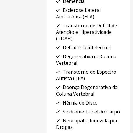
Demência
Esclerose Lateral
Amiotrófica (ELA)
Transtorno de Déficit de
Atenção e Hiperatividade
(TDAH)
Deficiência intelectual
Degenerativa da Coluna
Vertebral
Transtorno do Espectro
Autista (TEA)
Doença Degenerativa da
Coluna Vertebral
Hérnia de Disco
Síndrome Túnel do Carpo
Neuropatia Induzida por
Drogas