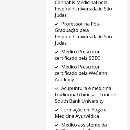
Cannabis Medicinal pela
Inspirali/Universidade São
Judas
Professor na Pós-
Graduação pela
Inspirali/Universidade São
Judas
Médico Prescritor
certificado pela SBEC
Médico Prescritor
certificado pela WeCann
Academy
Acupuntura e medicina
tradicional chinesa - London
South Bank University
Formação em Yoga e
Medicina Ayurvédica
Médico assistente da