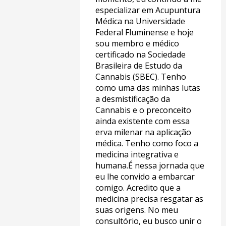
especializar em Acupuntura
Médica na Universidade
Federal Fluminense e hoje
sou membro e médico
certificado na Sociedade
Brasileira de Estudo da
Cannabis (SBEC). Tenho
como uma das minhas lutas
a desmistificação da
Cannabis e o preconceito
ainda existente com essa
erva milenar na aplicação
médica. Tenho como foco a
medicina integrativa e
humana.​ É nessa jornada que
eu lhe convido a embarcar
comigo. Acredito que a
medicina precisa resgatar as
suas origens. No meu
consultório, eu busco unir o