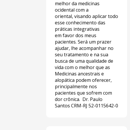
melhor da medicinas
ocidental com a
oriental, visando aplicar todo
esse conhecimento das
práticas integrativas
em favor dos meus
pacientes. ​ Será um prazer
ajudar, lhe acompanhar no
seu tratamento e na sua
busca de uma qualidade de
vida com o melhor que as
Medicinas ancestrais e
alopática podem oferecer,
principalmente nos
pacientes que sofrem com
dor crônica.​ Dr. Paulo
Santos CRM-RJ 52-0115642-0