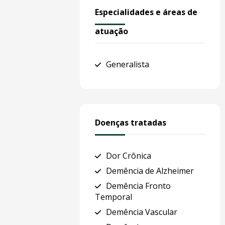
Especialidades e áreas de
atuação
Generalista
Doenças tratadas
Dor Crônica
Demência de Alzheimer
Demência Fronto
Temporal
Demência Vascular