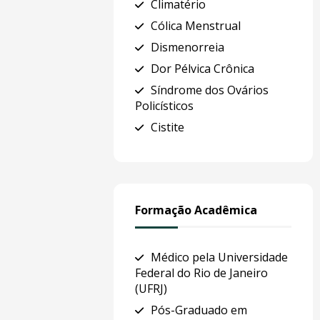
Climatério
Cólica Menstrual
Dismenorreia
Dor Pélvica Crônica
Síndrome dos Ovários
Policísticos
Cistite
Formação Acadêmica
Médico pela Universidade
Federal do Rio de Janeiro
(UFRJ)
Pós-Graduado em