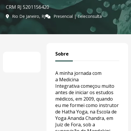
CRM RJ 5201156420
Rio De Janeiro, RJ
Presencial | Teleconsulta
Sobre
A minha jornada com
a Medicina
Integrativa começou muito
antes de iniciar os estudos
médicos, em 2009, quando
eu me formei como instrutor
de Hatha Yoga, na Escola de
Yoga Ananda Chandra, em
Juiz de Fora, sob a