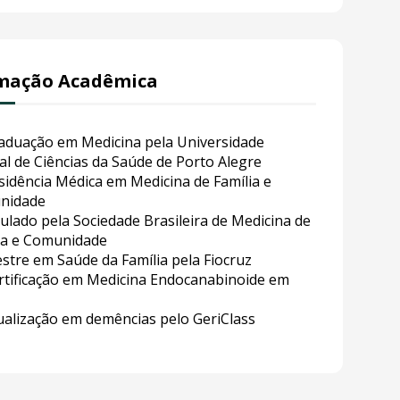
mação Acadêmica
aduação em Medicina pela Universidade
al de Ciências da Saúde de Porto Alegre
sidência Médica em Medicina de Família e
nidade
tulado pela Sociedade Brasileira de Medicina de
ia e Comunidade
stre em Saúde da Família pela Fiocruz
rtificação em Medicina Endocanabinoide em
ualização em demências pelo GeriClass