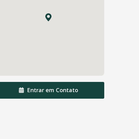
Entrar em Contato