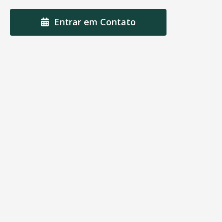
Entrar em Contato