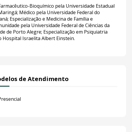
Farmacêutico-Bioquímico pela Universidade Estadual
Maringá; Médico pela Universidade Federal do
aná; Especialização e Medicina de Família e
unidade pela Universidade Federal de Ciências da
de de Porto Alegre; Especialização em Psiquiatria
o Hospital Israelita Albert Einstein.
delos de Atendimento
Presencial