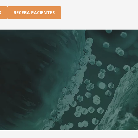
S
RECEBA PACIENTES